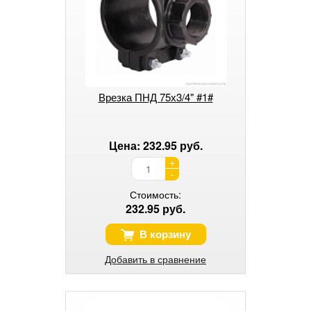
Врезка ПНД 75х3/4" #1#
Цена: 232.95 руб.
+
-
Стоимость:
232.95 руб.
В корзину
Добавить в сравнение