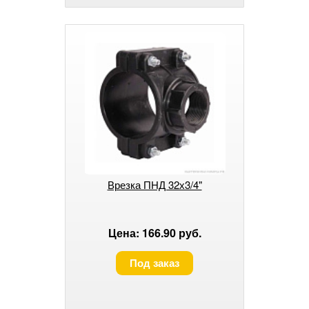
Врезка ПНД 32х3/4"
Цена: 166.90 руб.
Под заказ