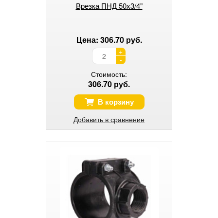
Врезка ПНД 50х3/4"
Цена: 306.70 руб.
+
-
Стоимость:
306.70 руб.
В корзину
Добавить в сравнение