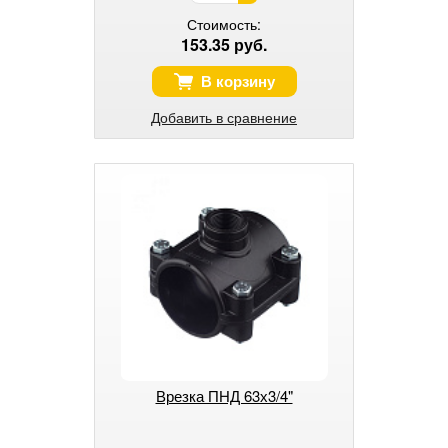
Стоимость:
153.35 руб.
В корзину
Добавить в сравнение
Врезка ПНД 63х3/4"