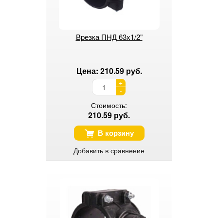
Врезка ПНД 63х1/2"
Цена: 210.59 руб.
+
-
Стоимость:
210.59 руб.
В корзину
Добавить в сравнение