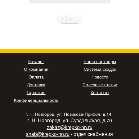
1
2
Каталог
Наши партнеры
О компании
Система скидок
Оплата
Новости
Доставка
Полезные статьи
Гарантия
Контакты
Конфиденциальность
г. Н. Новгород, ул. Новикова-Прибоя, д.14
г. Н. Новгород, ул. Суздальская, д.70
zakaz@krepko-nn.ru
snab@krepko-nn.ru
- отдел снабжения