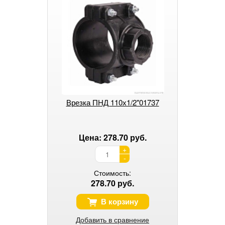
Врезка ПНД 110х1/2"01737
Цена: 278.70 руб.
+
-
Стоимость:
278.70 руб.
В корзину
Добавить в сравнение