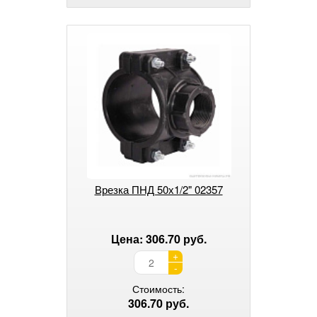
Врезка ПНД 50х1/2" 02357
Цена: 306.70 руб.
+
-
Стоимость:
306.70 руб.