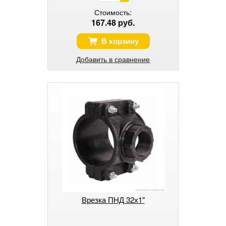
Стоимость:
167.48 руб.
В корзину
Добавить в сравнение
Врезка ПНД 32х1"