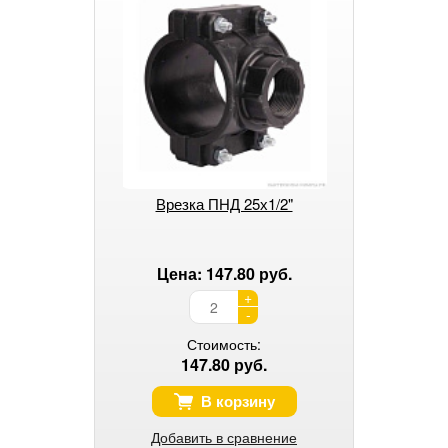
Врезка ПНД 25х1/2"
Цена: 147.80 руб.
+
-
Стоимость:
147.80 руб.
В корзину
Добавить в сравнение