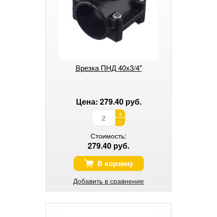
Врезка ПНД 40х3/4"
Цена: 279.40 руб.
+
-
Стоимость:
279.40 руб.
В корзину
Добавить в сравнение