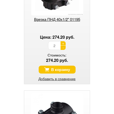
Врезка ПНД 40х1/2" 01195
Цена: 274.20 руб.
+
-
Стоимость:
274.20 руб.
В корзину
Добавить в сравнение