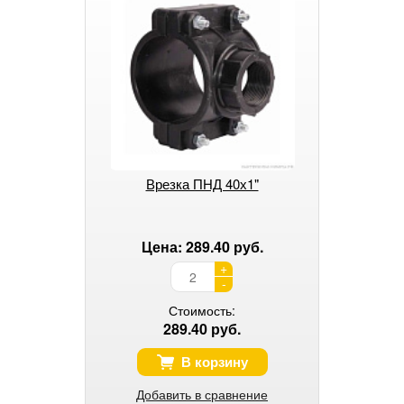
Врезка ПНД 40х1"
Цена: 289.40 руб.
+
-
Стоимость:
289.40 руб.
В корзину
Добавить в сравнение