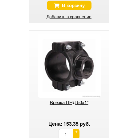
В корзину
Добавить в сравнение
Врезка ПНД 50х1"
Цена: 153.35 руб.
+
-