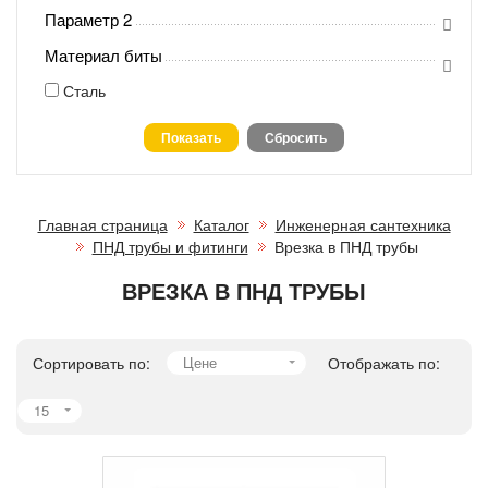
Параметр 2
Материал биты
Сталь
Главная страница
Каталог
Инженерная сантехника
ПНД трубы и фитинги
Врезка в ПНД трубы
ВРЕЗКА В ПНД ТРУБЫ
Сортировать по:
Цене
Отображать по:
15