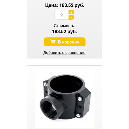
Цена: 183.52 руб.
+
-
Стоимость:
183.52 руб.
В корзину
Добавить в сравнение