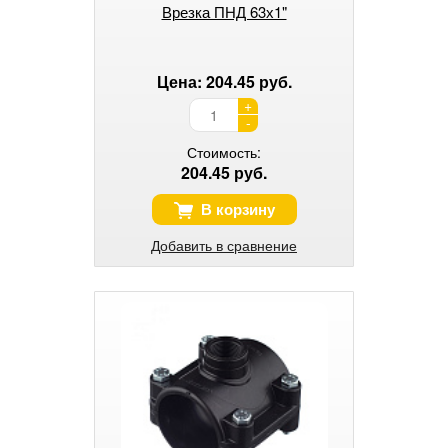
Врезка ПНД 63х1"
Цена: 204.45 руб.
+
-
Стоимость:
204.45 руб.
В корзину
Добавить в сравнение