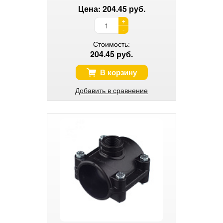
Цена: 204.45 руб.
+
-
Стоимость:
204.45 руб.
В корзину
Добавить в сравнение