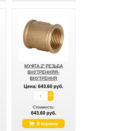
МУФТА 2" РЕЗЬБА
ВНУТРЕННЯЯ-
ВНУТРЕННЯ
Цена: 643.60 руб.
+
-
Стоимость:
643.60 руб.
В корзину