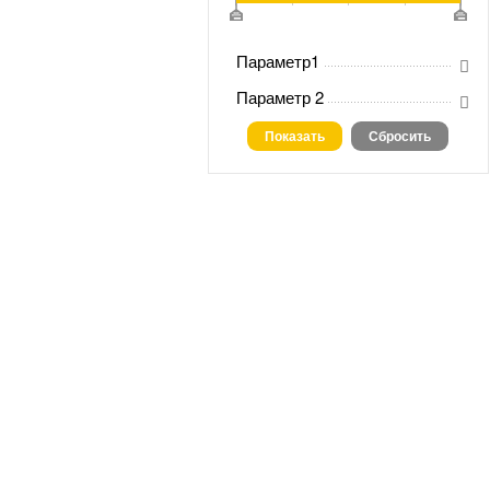
Параметр1
Параметр 2