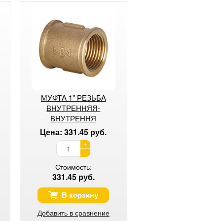
МУФТА 1" РЕЗЬБА
ВНУТРЕННЯЯ-
ВНУТРЕННЯ
Цена: 331.45 руб.
+
-
Стоимость:
331.45 руб.
В корзину
Добавить в сравнение