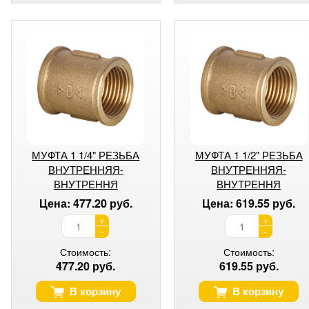
МУФТА 1 1/4" РЕЗЬБА
МУФТА 1 1/2" РЕЗЬБА
ВНУТРЕННЯЯ-
ВНУТРЕННЯЯ-
ВНУТРЕННЯ
ВНУТРЕННЯ
Цена: 477.20 руб.
Цена: 619.55 руб.
+
+
-
-
Стоимость:
Стоимость:
477.20 руб.
619.55 руб.
В корзину
В корзину