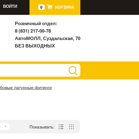
ВОЙТИ
КОРЗИНА
0
Розничный отдел:
8 (831) 217-00-78
АвтоМОЛЛ, Суздальская, 70
БЕЗ ВЫХОДНЫХ
ьбовые латунные фитинги
5
Показывать: