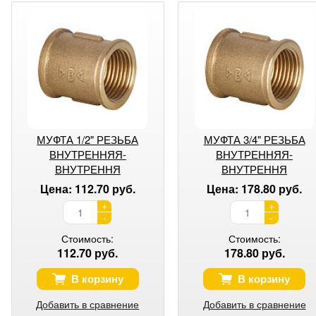
МУФТА 1/2" РЕЗЬБА
МУФТА 3/4" РЕЗЬБА
ВНУТРЕННЯЯ-
ВНУТРЕННЯЯ-
ВНУТРЕННЯ
ВНУТРЕННЯ
Цена: 112.70 руб.
Цена: 178.80 руб.
+
+
-
-
Стоимость:
Стоимость:
112.70 руб.
178.80 руб.
В корзину
В корзину
Добавить в сравнение
Добавить в сравнение