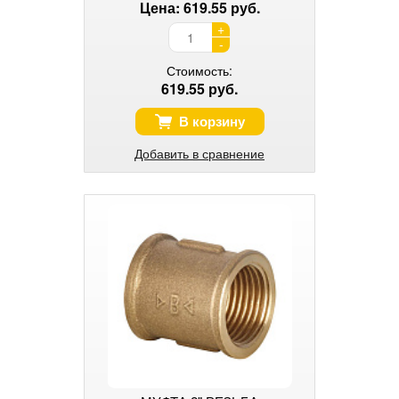
Цена: 619.55 руб.
+
-
Стоимость:
619.55 руб.
В корзину
Добавить в сравнение