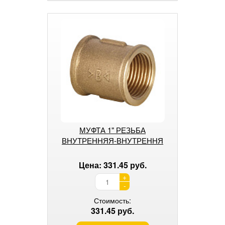
МУФТА 1" РЕЗЬБА
ВНУТРЕННЯЯ-ВНУТРЕННЯ
Цена: 331.45 руб.
+
-
Стоимость:
331.45 руб.