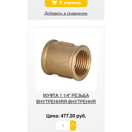
В корзину
Добавить в сравнение
МУФТА 1 1/4" РЕЗЬБА
ВНУТРЕННЯЯ-ВНУТРЕННЯ
Цена: 477.20 руб.
+
-