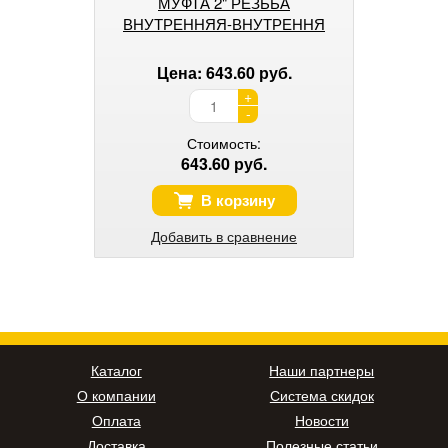
МУФТА 2" РЕЗЬБА
ВНУТРЕННЯЯ-ВНУТРЕННЯ
Цена: 643.60 руб.
+
-
Стоимость:
643.60 руб.
В корзину
Добавить в сравнение
Каталог
Наши партнеры
О компании
Система скидок
Оплата
Новости
Доставка
Полезные статьи