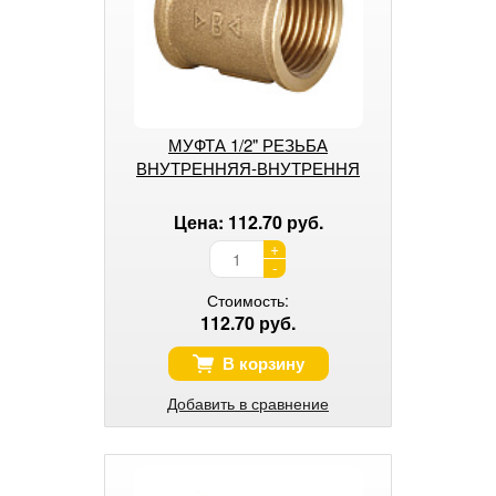
МУФТА 1/2" РЕЗЬБА
ВНУТРЕННЯЯ-ВНУТРЕННЯ
Цена: 112.70 руб.
+
-
Стоимость:
112.70 руб.
В корзину
Добавить в сравнение