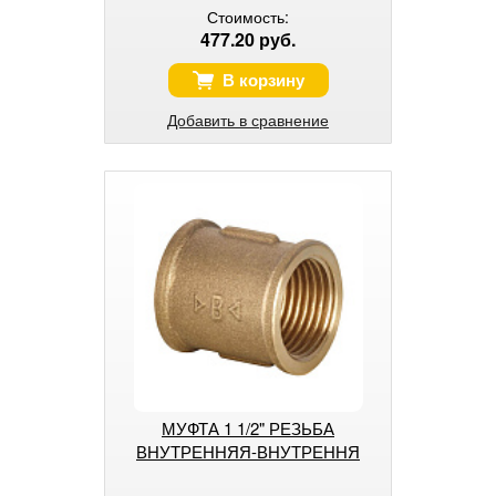
Стоимость:
477.20 руб.
В корзину
Добавить в сравнение
МУФТА 1 1/2" РЕЗЬБА
ВНУТРЕННЯЯ-ВНУТРЕННЯ