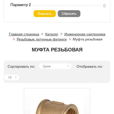
Параметр 2
Главная страница
Каталог
Инженерная сантехника
Резьбовые латунные фитинги
Муфта резьбовая
МУФТА РЕЗЬБОВАЯ
Сортировать по:
Цене
Отображать по:
15