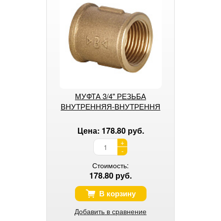
МУФТА 3/4" РЕЗЬБА
ВНУТРЕННЯЯ-ВНУТРЕННЯ
Цена: 178.80 руб.
+
-
Стоимость:
178.80 руб.
В корзину
Добавить в сравнение