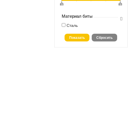
Материал биты
Сталь