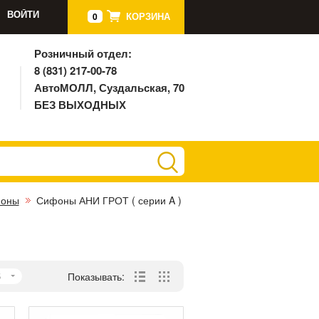
ВОЙТИ
КОРЗИНА
0
Розничный отдел:
8 (831) 217-00-78
АвтоМОЛЛ, Суздальская, 70
БЕЗ ВЫХОДНЫХ
оны
Сифоны АНИ ГРОТ ( серии A )
5
Показывать: