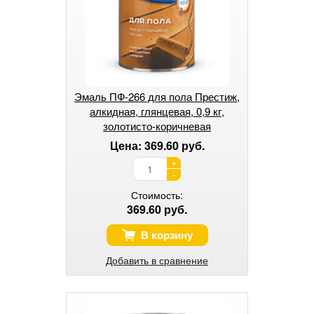
Эмаль ПФ-266 для пола Престиж,
алкидная, глянцевая, 0,9 кг,
золотисто-коричневая
Цена: 369.60 руб.
+
-
Стоимость:
369.60 руб.
В корзину
Добавить в сравнение