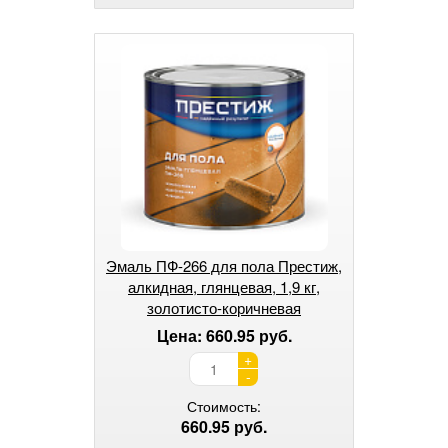
Эмаль ПФ-266 для пола Престиж,
алкидная, глянцевая, 1,9 кг,
золотисто-коричневая
Цена: 660.95 руб.
+
-
Стоимость:
660.95 руб.