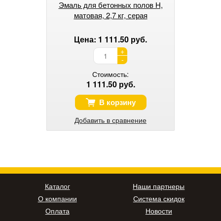
Эмаль для бетонных полов Н,
матовая, 2,7 кг, серая
Цена: 1 111.50 руб.
+
-
Стоимость:
1 111.50 руб.
В корзину
Добавить в сравнение
Каталог
Наши партнеры
О компании
Система скидок
Оплата
Новости