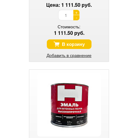
Цена: 1 111.50 руб.
+
-
Стоимость:
1 111.50 руб.
В корзину
Добавить в сравнение