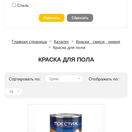
Сталь
Главная страница
Каталог
Краски , смеси , химия
Краска для пола
КРАСКА ДЛЯ ПОЛА
Сортировать по:
Цене
Отображать по:
15