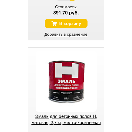
Стоимость:
891.70 руб.
В корзину
Добавить в сравнение
Эмаль для бетонных полов Н,
матовая, 2,7 кг, желто-коричневая