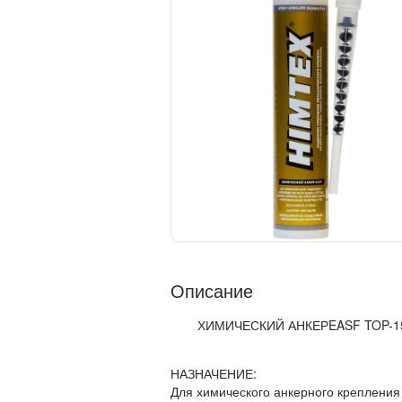
Описание
ХИМИЧЕСКИЙ АНКЕРEASF TOP-1
НАЗНАЧЕНИЕ:
Для химического анкерного крепления