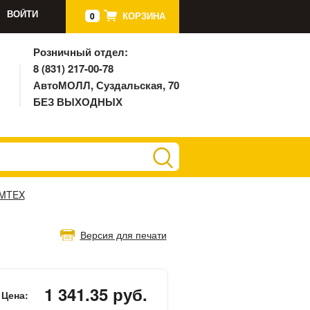
ВОЙТИ
КОРЗИНА
0
Розничный отдел:
8 (831) 217-00-78
АвтоМОЛЛ, Суздальская, 70
БЕЗ ВЫХОДНЫХ
IMTEX
Версия для печати
1 341.35 руб.
Цена: