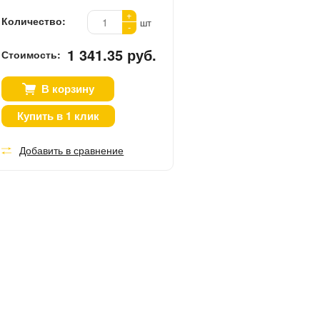
+
Количество:
шт
-
1 341.35 руб.
Стоимость:
В корзину
Купить в 1 клик
Добавить в сравнение