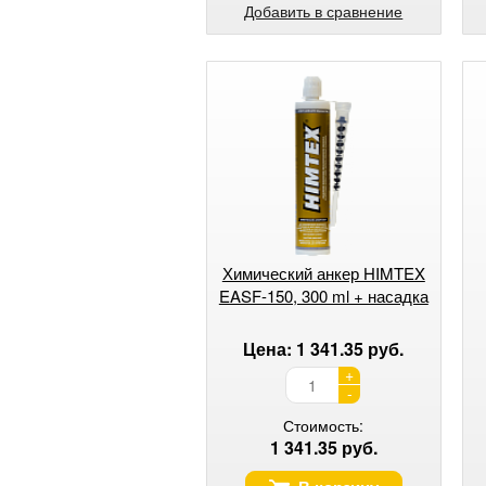
Добавить в сравнение
Химический анкер HIMTEX
EASF-150, 300 ml + насадка
Цена: 1 341.35 руб.
+
-
Стоимость:
1 341.35 руб.