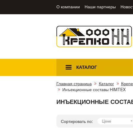
О компании
Наши партнеры
Новос
КАТАЛОГ
Главная страница
Каталог
Крепе
Инъекционные составы HIMTEX
ИНЪЕКЦИОННЫЕ СОСТАВ
Сортировать по:
Цене