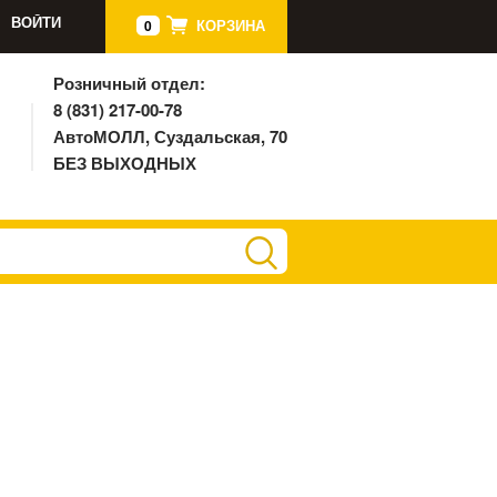
ВОЙТИ
КОРЗИНА
0
Розничный отдел:
8 (831) 217-00-78
АвтоМОЛЛ, Суздальская, 70
БЕЗ ВЫХОДНЫХ