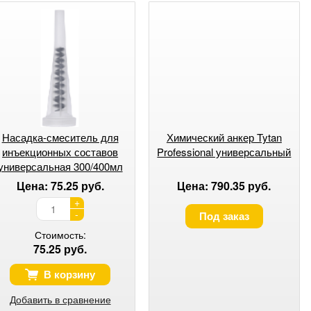
Насадка-смеситель для
Химический анкер Tytan
инъекционных составов
Professional универсальный
универсальная 300/400мл
Цена: 75.25 руб.
Цена: 790.35 руб.
+
-
Под заказ
Стоимость:
75.25 руб.
В корзину
Добавить в сравнение