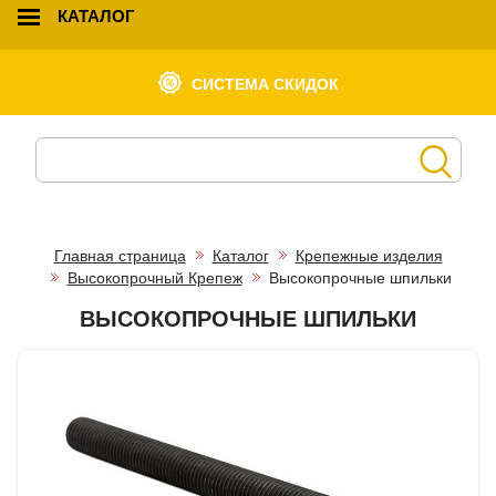
КАТАЛОГ
СИСТЕМА СКИДОК
Главная страница
Каталог
Крепежные изделия
Высокопрочный Крепеж
Высокопрочные шпильки
ВЫСОКОПРОЧНЫЕ ШПИЛЬКИ