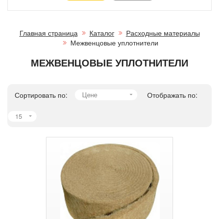
Главная страница
Каталог
Расходные материалы
Межвенцовые уплотнители
МЕЖВЕНЦОВЫЕ УПЛОТНИТЕЛИ
Сортировать по:
Цене
Отображать по:
15