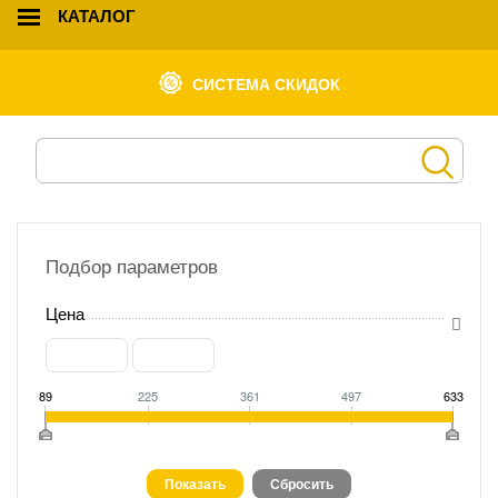
КАТАЛОГ
СИСТЕМА СКИДОК
Подбор параметров
Цена
89
225
361
497
633