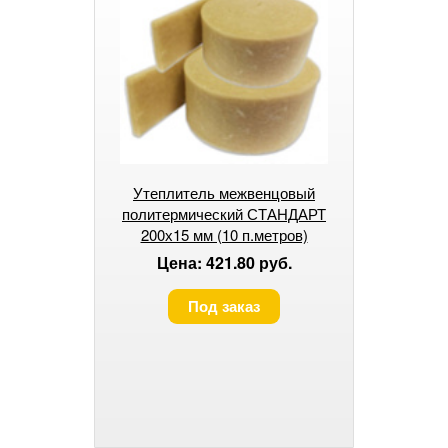
Утеплитель межвенцовый
политермический СТАНДАРТ
200х15 мм (10 п.метров)
Цена: 421.80 руб.
Под заказ