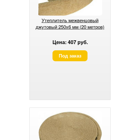
Утеплитель межвенцовый
джутовый 250х6 мм (20 метров)
Цена: 407 руб.
Под заказ