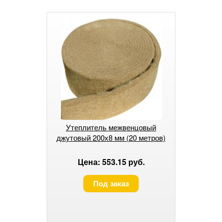
Утеплитель межвенцовый
джутовый 200х8 мм (20 метров)
Цена: 553.15 руб.
Под заказ