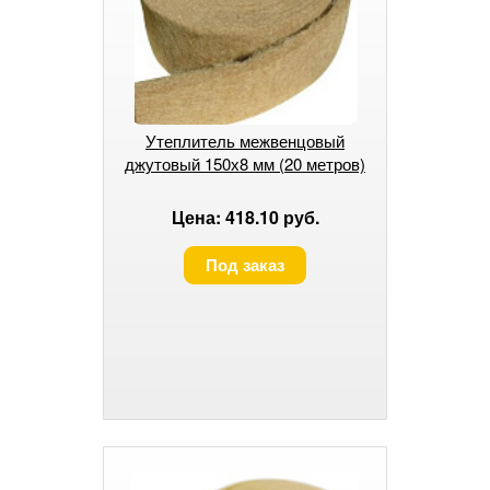
Утеплитель межвенцовый
джутовый 150х8 мм (20 метров)
Цена: 418.10 руб.
Под заказ