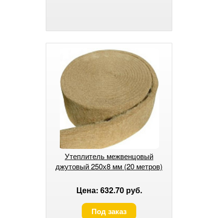
Утеплитель межвенцовый
джутовый 250х8 мм (20 метров)
Цена: 632.70 руб.
Под заказ