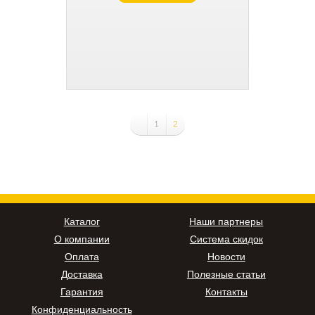
1
2
Каталог
Наши партнеры
О компании
Система скидок
Оплата
Новости
Доставка
Полезные статьи
Гарантия
Контакты
Конфиденциальность