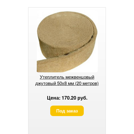
Утеплитель межвенцовый
джутовый 50х8 мм (20 метров)
Цена: 170.20 руб.
Под заказ