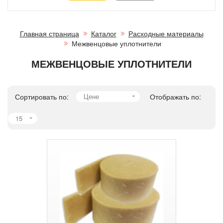
Главная страница
Каталог
Расходные материалы
Межвенцовые уплотнители
МЕЖВЕНЦОВЫЕ УПЛОТНИТЕЛИ
Сортировать по:
Цене
Отображать по:
15