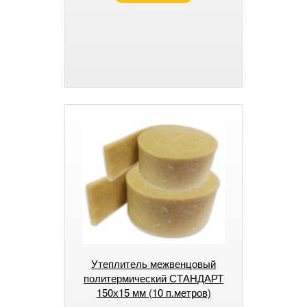
Утеплитель межвенцовый
политермический СТАНДАРТ
150х15 мм (10 п.метров)