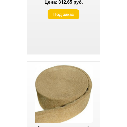
Цена: 312.65 руб.
Под заказ