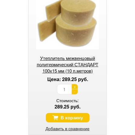
Утеплитель межвенцовый
политермический СТАНДАРТ
100х15 мм (10 п.метров)
Цена: 289.25 руб.
+
-
Стоимость:
289.25 руб.
В корзину
Добавить в сравнение