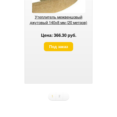
Утеплитель межвенцовый
джутовый 140х8 мм (20 метров)
Цена: 366.30 руб.
Под заказ
1
2