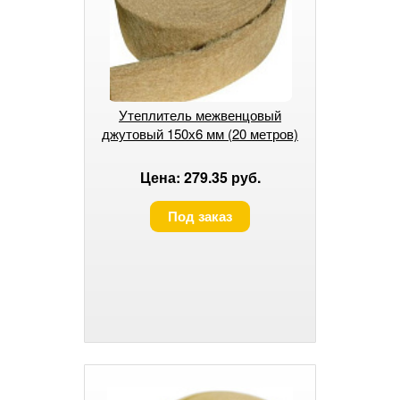
Утеплитель межвенцовый
джутовый 150х6 мм (20 метров)
Цена: 279.35 руб.
Под заказ