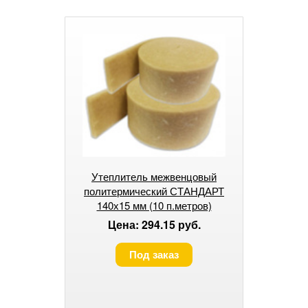
Утеплитель межвенцовый
политермический СТАНДАРТ
140х15 мм (10 п.метров)
Цена: 294.15 руб.
Под заказ