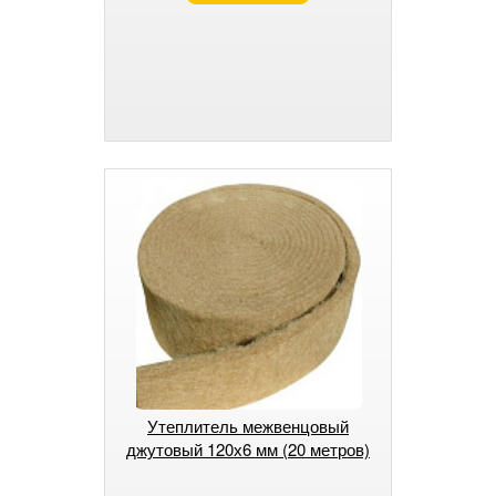
Утеплитель межвенцовый
джутовый 120х6 мм (20 метров)