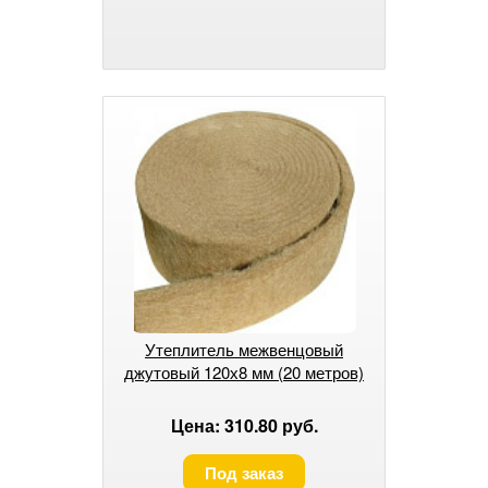
Утеплитель межвенцовый
джутовый 120х8 мм (20 метров)
Цена: 310.80 руб.
Под заказ