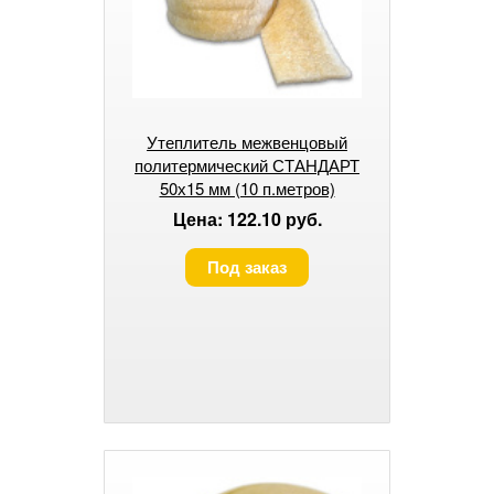
Утеплитель межвенцовый
политермический СТАНДАРТ
50х15 мм (10 п.метров)
Цена: 122.10 руб.
Под заказ