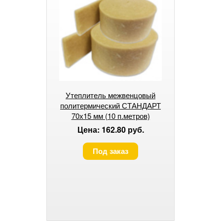
Утеплитель межвенцовый
политермический СТАНДАРТ
70х15 мм (10 п.метров)
Цена: 162.80 руб.
Под заказ