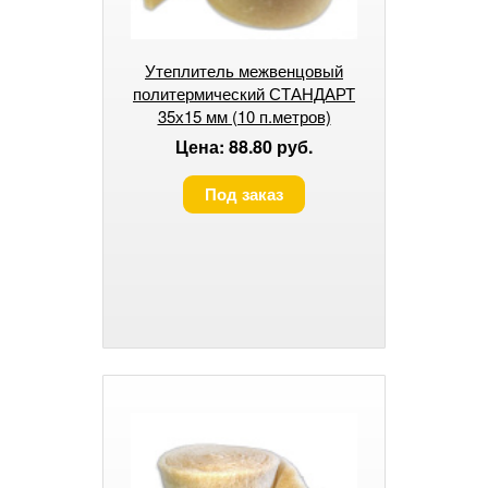
Утеплитель межвенцовый
политермический СТАНДАРТ
35х15 мм (10 п.метров)
Цена: 88.80 руб.
Под заказ