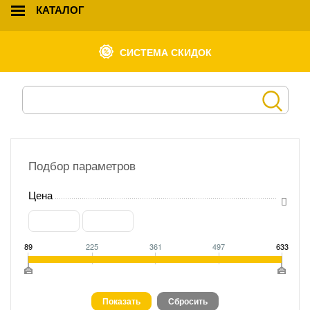
КАТАЛОГ
СИСТЕМА СКИДОК
Подбор параметров
Цена
89
225
361
497
633