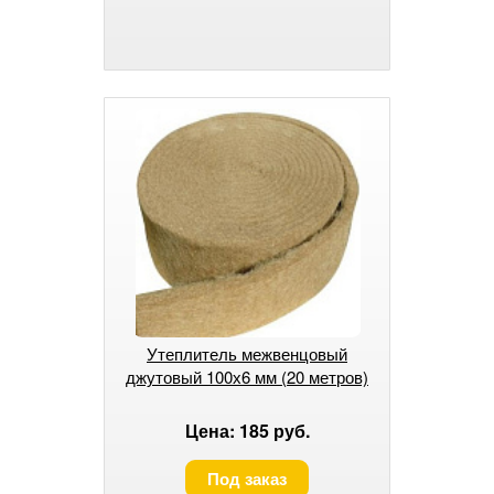
Утеплитель межвенцовый
джутовый 100х6 мм (20 метров)
Цена: 185 руб.
Под заказ