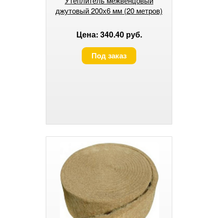
Утеплитель межвенцовый
джутовый 200х6 мм (20 метров)
Цена: 340.40 руб.
Под заказ