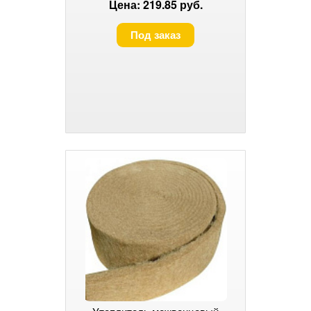
Цена: 219.85 руб.
Под заказ