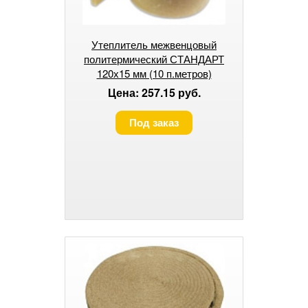
Утеплитель межвенцовый
политермический СТАНДАРТ
120х15 мм (10 п.метров)
Цена: 257.15 руб.
Под заказ