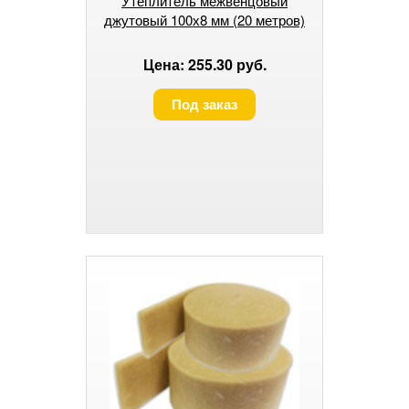
Утеплитель межвенцовый
джутовый 100х8 мм (20 метров)
Цена: 255.30 руб.
Под заказ