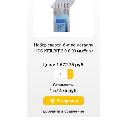
Набор сверел-бит по металлу
HSS KEILBIT 3,0-8,00 мм/5пр./
Цена: 1 572.75 руб.
+
-
Стоимость:
1 572.75 руб.
В корзину
Добавить в сравнение