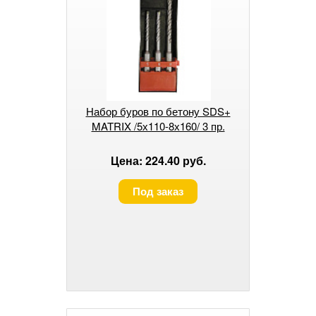
Набор буров по бетону SDS+
MATRIX /5х110-8х160/ 3 пр.
Цена: 224.40 руб.
Под заказ