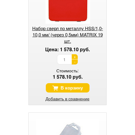
Набор сверл по металлу HSS/1,0-
10,0 мм/ (через 0,5мм) MATRIX 19
шт.
Цена: 1 578.10 руб.
+
-
Стоимость:
1 578.10 руб.
В корзину
Добавить в сравнение