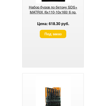
Набор буров по бетону SDS+
MATRIX /6х110-10х160/ 6 пр.
Цена: 618.30 руб.
Под заказ