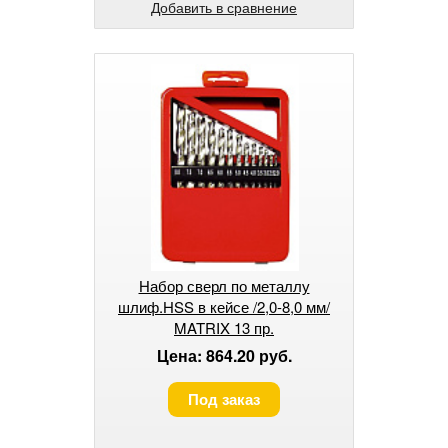
Добавить в сравнение
Набор сверл по металлу
шлиф.HSS в кейсе /2,0-8,0 мм/
MATRIX 13 пр.
Цена: 864.20 руб.
Под заказ