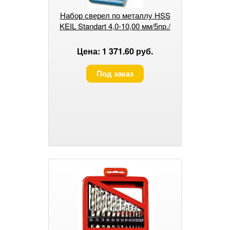
Набор сверел по металлу HSS
KEIL Standart 4,0-10,00 мм/5пр./
Цена: 1 371.60 руб.
Под заказ