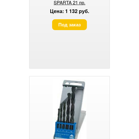
SPARTA 21 пр.
Цена: 1 132 руб.
Под заказ