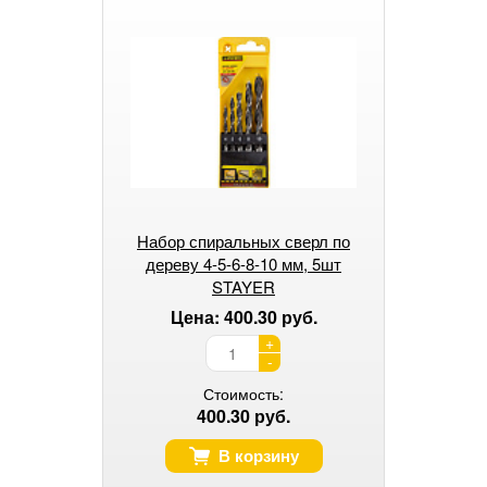
Набор спиральных сверл по
дереву 4-5-6-8-10 мм, 5шт
STAYER
Цена: 400.30 руб.
+
-
Стоимость:
400.30 руб.
В корзину