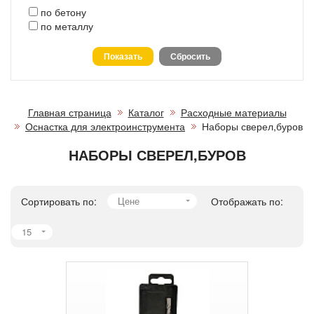
по бетону
по металлу
Главная страница
Каталог
Расходные материалы
Оснастка для электроинструмента
Наборы сверел,буров
НАБОРЫ СВЕРЕЛ,БУРОВ
Сортировать по:
Цене
Отображать по:
15