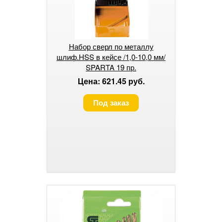
Набор сверл по металлу
шлиф.HSS в кейсе /1,0-10,0 мм/
SPARTA 19 пр.
Цена: 621.45 руб.
Под заказ