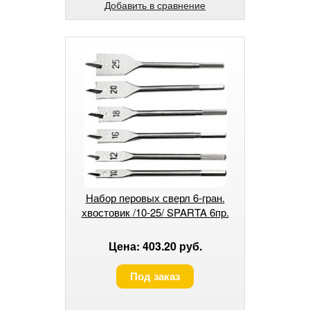
Добавить в сравнение
Набор перовых сверл 6-гран.
хвостовик /10-25/ SPARTA 6пр.
Цена: 403.20 руб.
Под заказ