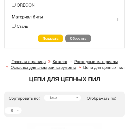
OREGON
Материал биты
Сталь
Главная страница
Каталог
Расходные материалы
Оснастка для электроинструмента
Цепи для цепных пил
ЦЕПИ ДЛЯ ЦЕПНЫХ ПИЛ
Сортировать по:
Цене
Отображать по:
15