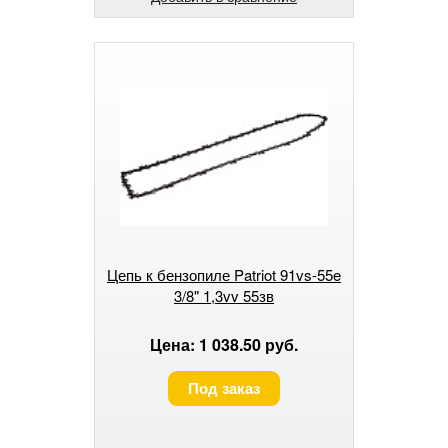
Цепь к бензопиле Patriot 91vs-55e
3/8" 1,3vv 55зв
Цена: 1 038.50 руб.
Под заказ