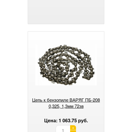
Цепь к бензопиле ВАРЯГ ПБ-208
0,325, 1,3мм 72зв
Цена: 1 063.75 руб.
+