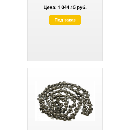
Цена: 1 044.15 руб.
Под заказ