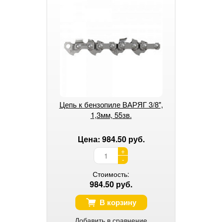
Цепь к бензопиле ВАРЯГ 3/8",
1,3мм, 55зв.
Цена: 984.50 руб.
+
-
Стоимость:
984.50 руб.
В корзину
Добавить в сравнение