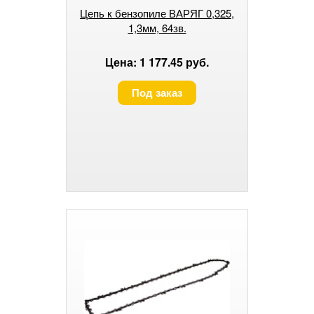
Цепь к бензопиле ВАРЯГ 0,325,
1,3мм, 64зв.
Цена: 1 177.45 руб.
Под заказ