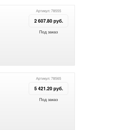
Артикул: 78555
2 607.80 руб.
Под заказ
Артикул: 78565
5 421.20 руб.
Под заказ