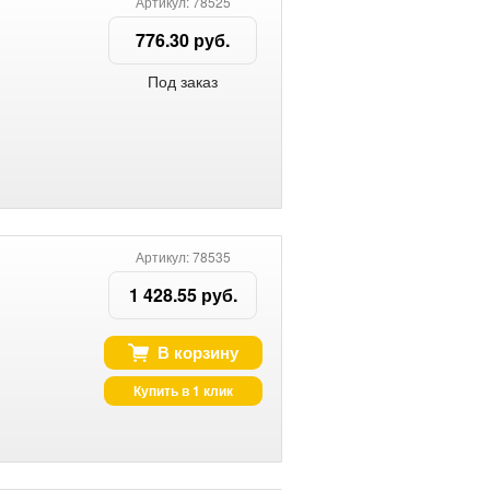
Артикул: 78525
776.30 руб.
Под заказ
Артикул: 78535
1 428.55 руб.
В корзину
Купить в 1 клик