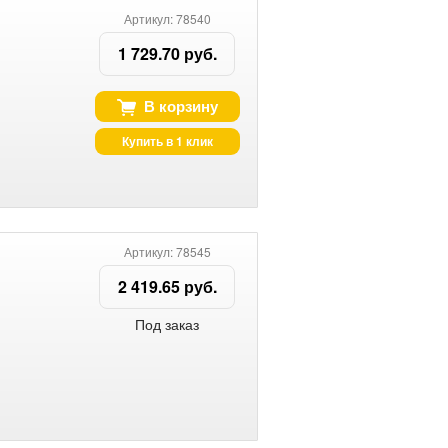
Артикул: 78540
1 729.70 руб.
В корзину
Купить в 1 клик
Артикул: 78545
2 419.65 руб.
Под заказ