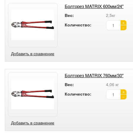
Болторез MATRIX 600мм/24"
Вес:
2,5кг
+
Количество:
-
Добавить в сравнение
Болторез MATRIX 760мм/30"
Вес:
4,06 кг
+
Количество:
-
Добавить в сравнение