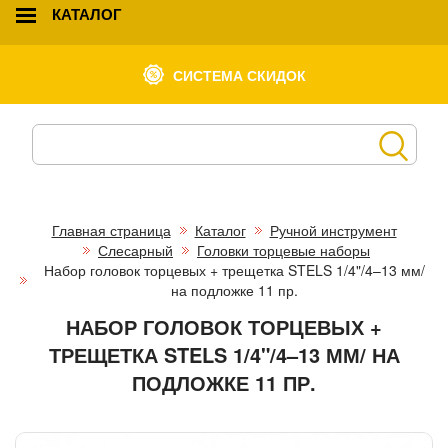
КАТАЛОГ
СИСТЕМА СКИДОК
Главная страница
Каталог
Ручной инструмент
Слесарный
Головки торцевые наборы
Набор головок торцевых + трещетка STELS 1/4"/4–13 мм/
на подложке 11 пр.
НАБОР ГОЛОВОК ТОРЦЕВЫХ +
ТРЕЩЕТКА STELS 1/4"/4–13 ММ/ НА
ПОДЛОЖКЕ 11 ПР.