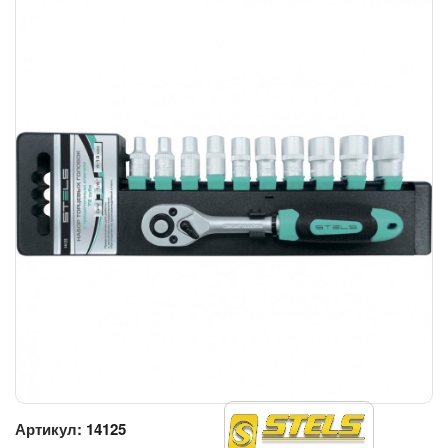
Артикул:
14125