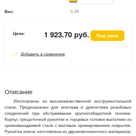
Вес:
0,38
1 923.70 руб.
Цена:
Под заказ
Добавить в сравнение
Описание
Изготовлены из высококачественной инструментальной
стали. Предназначен для монтажа и демонтажа резьбовых
соединений при обслуживании крупногабаритной техники.
Корпус трещоточной рукоятки и торцевых головок выполнен из
хромованадиевой стали с матовым хромированием покрытия.
Рукоятка ключа изготовлена из двухкомпонентного материала.