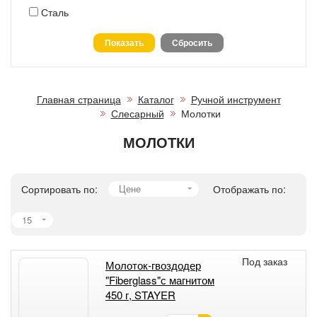
Сталь
Главная страница
Каталог
Ручной инструмент
Слесарный
Молотки
МОЛОТКИ
Сортировать по:
Цене
Отображать по:
15
Под заказ
Молоток-гвоздодер
"Fiberglass"с магнитом
450 г, STAYER