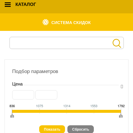
КАТАЛОГ
СИСТЕМА СКИДОК
Подбор параметров
Цена
836
1075
1314
1553
1792