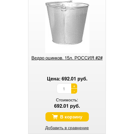
Ведро оцинков. 15л. РОССИЯ #2#
Цена: 692.01 руб.
+
-
Стоимость:
692.01 руб.
В корзину
Добавить в сравнение