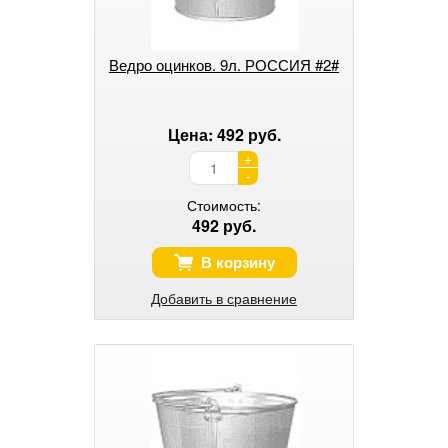
Ведро оцинков. 9л. РОССИЯ #2#
Цена: 492 руб.
+
-
Стоимость:
492 руб.
В корзину
Добавить в сравнение