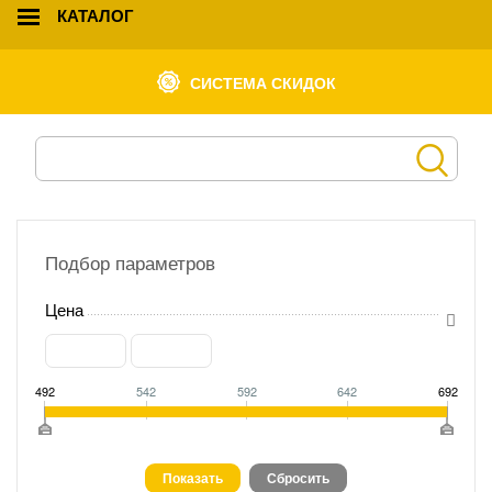
КАТАЛОГ
СИСТЕМА СКИДОК
Подбор параметров
Цена
492
542
592
642
692