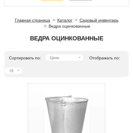
Главная страница
Каталог
Садовый инвентарь
Ведра оцинкованные
ВЕДРА ОЦИНКОВАННЫЕ
Сортировать по:
Цене
Отображать по:
15