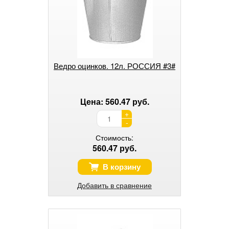
Ведро оцинков. 12л. РОССИЯ #3#
Цена: 560.47 руб.
+
-
Стоимость:
560.47 руб.
В корзину
Добавить в сравнение