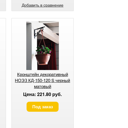
Добавить в сравнение
Кронштейн декоративный
НОЭЗ КД-150-120 S черный
матовый
Цена: 221.80 руб.
Под заказ