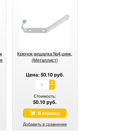
к
Крючок-вешалка №4,цинк,
ия
(Металлист)
Цена: 50.10 руб.
+
-
Стоимость:
50.10 руб.
В корзину
Добавить в сравнение