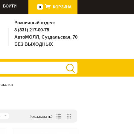
ВОЙТИ
КОРЗИНА
0
Розничный отдел:
8 (831) 217-00-78
АвтоМОЛЛ, Суздальская, 70
БЕЗ ВЫХОДНЫХ
ешалки
5
Показывать: