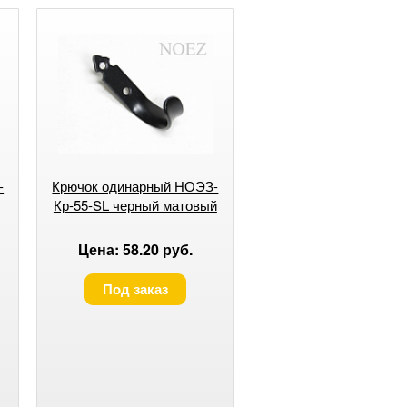
-
Крючок одинарный НОЭЗ-
Кр-55-SL черный матовый
Цена: 58.20 руб.
Под заказ