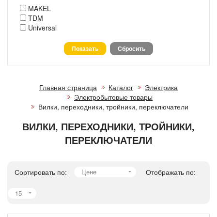
MAKEL
TDM
Universal
Главная страница
Каталог
Электрика
Электробытовые товары
Вилки, переходники, тройники, переключатели
ВИЛКИ, ПЕРЕХОДНИКИ, ТРОЙНИКИ,
ПЕРЕКЛЮЧАТЕЛИ
Сортировать по:
Цене
Отображать по:
15