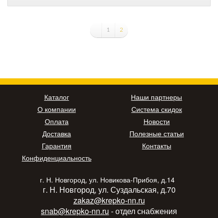
1
2
Каталог
Наши партнеры
О компании
Система скидок
Оплата
Новости
Доставка
Полезные статьи
Гарантия
Контакты
Конфиденциальность
г. Н. Новгород, ул. Новикова-Прибоя, д.14
г. Н. Новгород, ул. Суздальская, д.70
zakaz@krepko-nn.ru
snab@krepko-nn.ru
- отдел снабжения