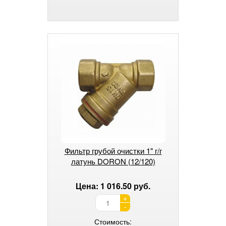
Фильтр грубой очистки 1" г/г
латунь DORON (12/120)
Цена: 1 016.50 руб.
+
-
Стоимость: