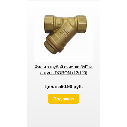
Фильтр грубой очистки 3/4" г/г
латунь DORON (12/120)
Цена: 590.90 руб.
Под заказ