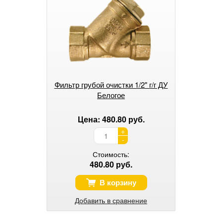
Фильтр грубой очистки 1/2" г/г ДУ
Белогое
Цена: 480.80 руб.
+
-
Стоимость:
480.80 руб.
В корзину
Добавить в сравнение