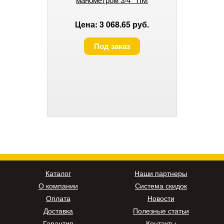
Цена: 3 068.65 руб.
Под заказ
Каталог
Наши партнеры
О компании
Система скидок
Оплата
Новости
Доставка
Полезные статьи
Гарантия
Контакты