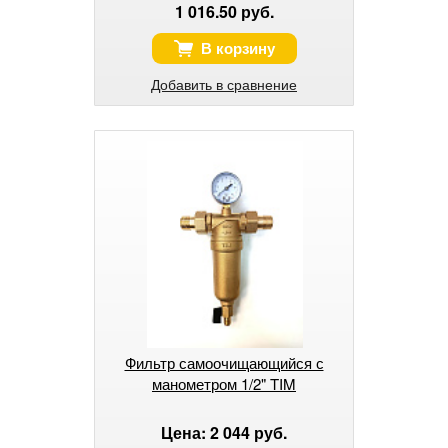
1 016.50 руб.
В корзину
Добавить в сравнение
Фильтр самоочищающийся с
манометром 1/2" TIM
Цена: 2 044 руб.