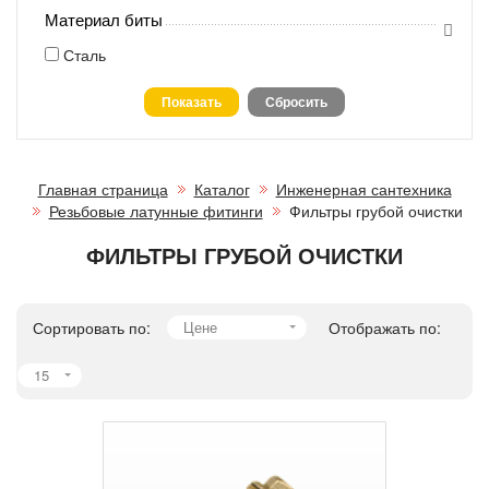
Материал биты
Сталь
Главная страница
Каталог
Инженерная сантехника
Резьбовые латунные фитинги
Фильтры грубой очистки
ФИЛЬТРЫ ГРУБОЙ ОЧИСТКИ
Сортировать по:
Цене
Отображать по:
15