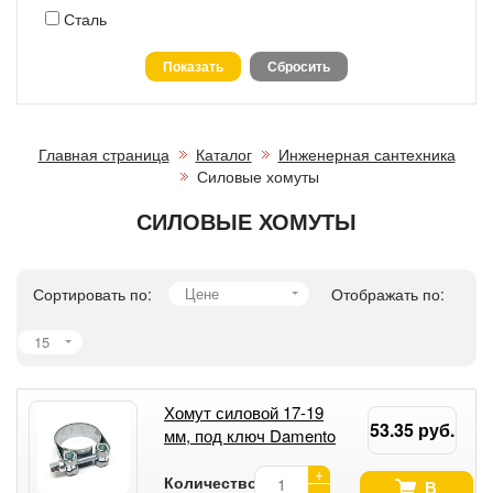
Сталь
Главная страница
Каталог
Инженерная сантехника
Силовые хомуты
СИЛОВЫЕ ХОМУТЫ
Сортировать по:
Цене
Отображать по:
15
Хомут силовой 17-19
53.35 руб.
мм, под ключ Damento
+
Количество:
В
-