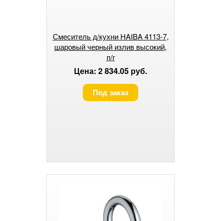
Смеситель д/кухни HAIBA 4113-7,
шаровый черный излив высокий,
п/г
Цена: 2 834.05 руб.
Под заказ