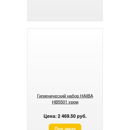
Гигиенический набор HAIBA
HB5501 хром
Цена: 2 469.50 руб.
Под заказ