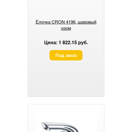
Ёлочка CRON 4196, шаровый
хром
Цена: 1 822.15 руб.
Под заказ