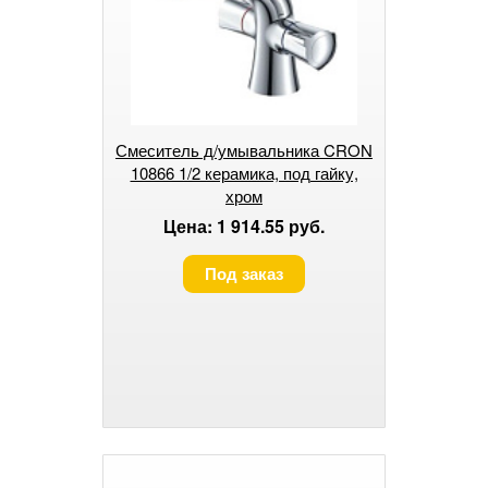
Смеситель д/умывальника CRON
10866 1/2 керамика, под гайку,
хром
Цена: 1 914.55 руб.
Под заказ