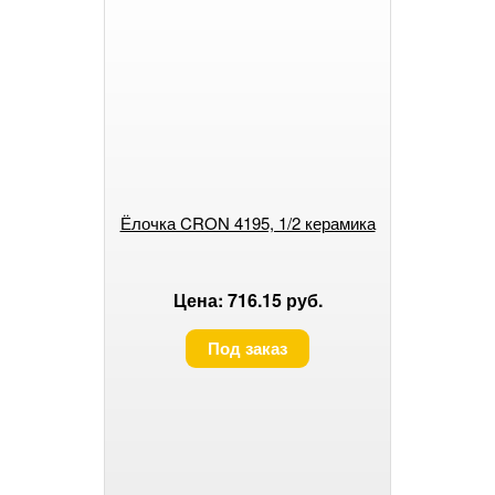
Ёлочка CRON 4195, 1/2 керамика
Цена: 716.15 руб.
Под заказ