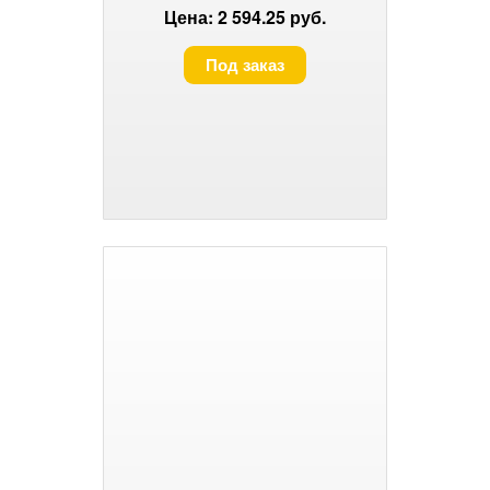
Цена: 2 594.25 руб.
Под заказ