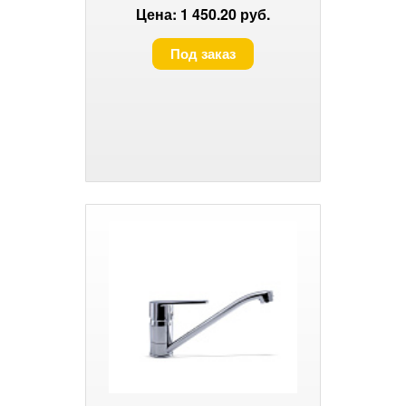
Цена: 1 450.20 руб.
Под заказ