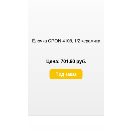
Ёлочка CRON 4108, 1/2 керамика
Цена: 701.80 руб.
Под заказ