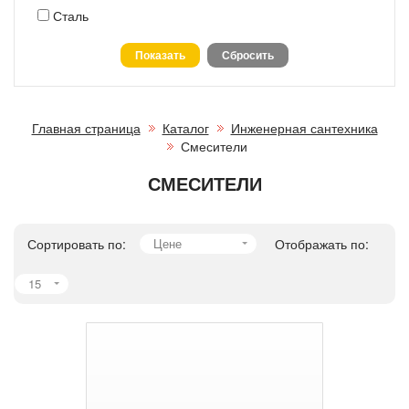
Сталь
Главная страница
Каталог
Инженерная сантехника
Смесители
СМЕСИТЕЛИ
Сортировать по:
Цене
Отображать по:
15