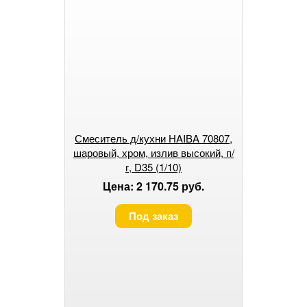
Смеситель д/кухни HAIBA 70807,
шаровый, хром, излив высокий, п/
г, D35 (1/10)
Цена: 2 170.75 руб.
Под заказ