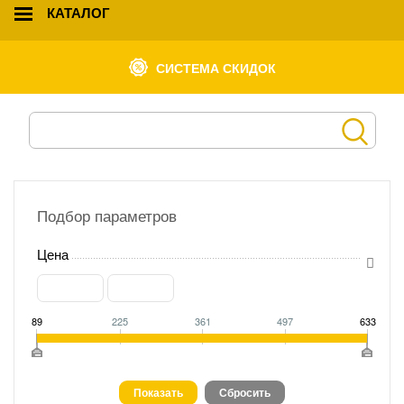
КАТАЛОГ
СИСТЕМА СКИДОК
Подбор параметров
Цена
89
225
361
497
633