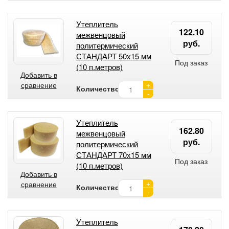
Утеплитель
122.10
межвенцовый
руб.
политермический
СТАНДАРТ 50х15 мм
Под заказ
(10 п.метров)
Добавить в
+
сравнение
Количество:
-
Утеплитель
162.80
межвенцовый
руб.
политермический
СТАНДАРТ 70х15 мм
Под заказ
(10 п.метров)
Добавить в
+
сравнение
Количество:
-
Утеплитель