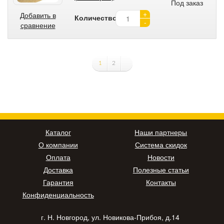
Под заказ
+
Добавить в
Количество:
-
сравнение
1
2
Каталог
Наши партнеры
О компании
Система скидок
Оплата
Новости
Доставка
Полезные статьи
Гарантия
Контакты
Конфиденциальность
г. Н. Новгород, ул. Новикова-Прибоя, д.14