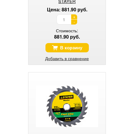
STAYER
Цена: 881.90 руб.
+
-
Стоимость:
881.90 руб.
В корзину
Добавить в сравнение