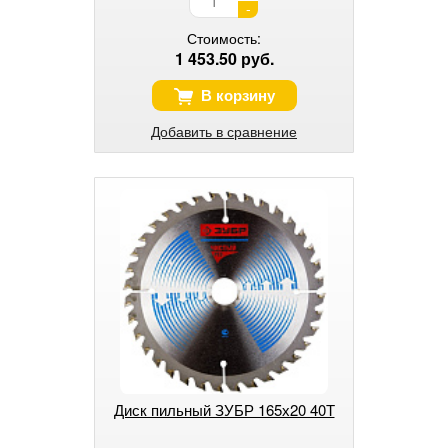
-
Стоимость:
1 453.50 руб.
В корзину
Добавить в сравнение
Диск пильный ЗУБР 165х20 40Т