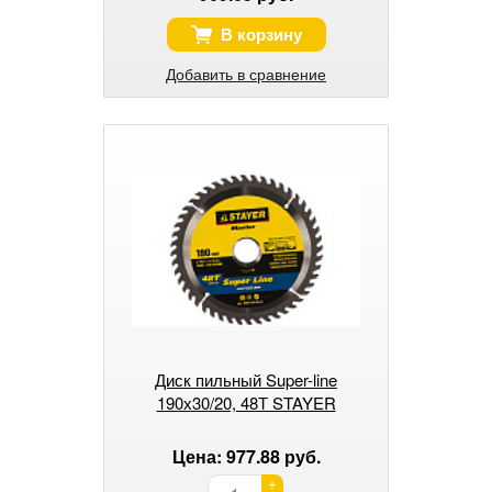
В корзину
Добавить в сравнение
Диск пильный Super-line
190х30/20, 48Т STAYER
Цена: 977.88 руб.
+