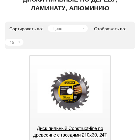
ЛАМИНАТУ, АЛЮМИНИЮ
Сортировать по:
Цене
Отображать по:
15
Диск пильный Construct-line по
древесине с гвоздями 210х30, 24Т