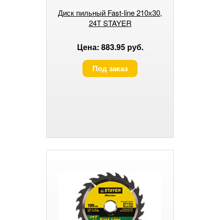
Диск пильный Fast-line 210х30,
24Т STAYER
Цена: 883.95 руб.
Под заказ