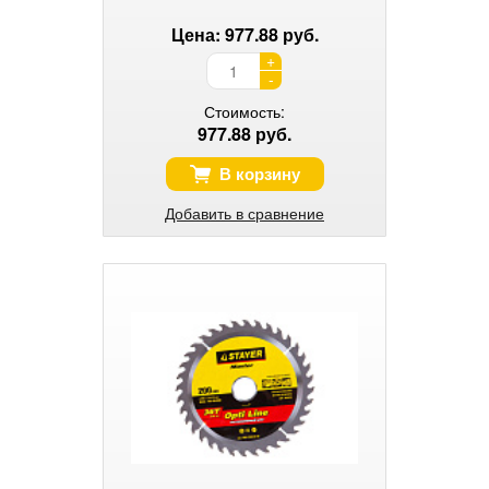
Цена: 977.88 руб.
+
-
Стоимость:
977.88 руб.
В корзину
Добавить в сравнение