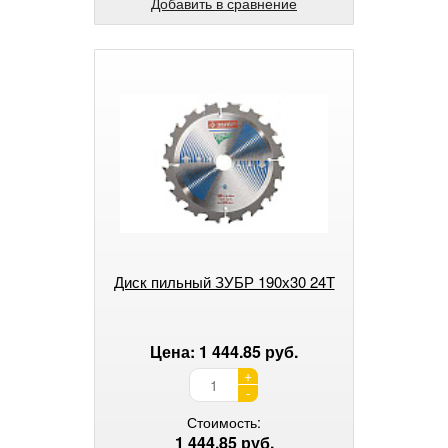
Добавить в сравнение
Диск пильный ЗУБР 190х30 24Т
Цена: 1 444.85 руб.
+
-
Стоимость:
1 444.85 руб.