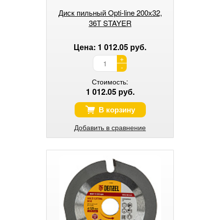
Диск пильный Opti-line 200х32,
36Т STAYER
Цена: 1 012.05 руб.
+
-
Стоимость:
1 012.05 руб.
В корзину
Добавить в сравнение