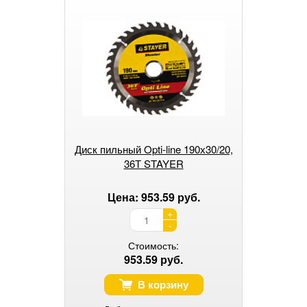
Диск пильный Opti-line 190х30/20,
36Т STAYER
Цена: 953.59 руб.
+
-
Стоимость:
953.59 руб.
В корзину