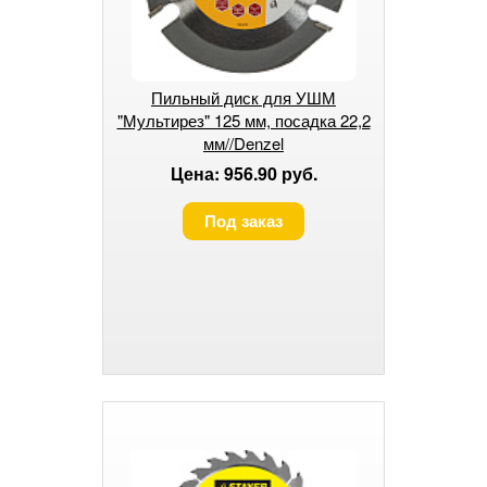
Пильный диск для УШМ
"Мультирез" 125 мм, посадка 22,2
мм//Denzel
Цена: 956.90 руб.
Под заказ