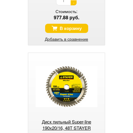
-
Стоимость:
977.88 руб.
В корзину
Добавить в сравнение
Диск пильный Super-line
190х20/16, 48Т STAYER