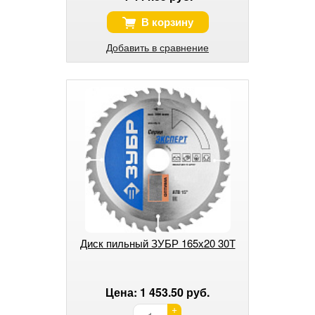
В корзину
Добавить в сравнение
Диск пильный ЗУБР 165х20 30Т
Цена: 1 453.50 руб.
+