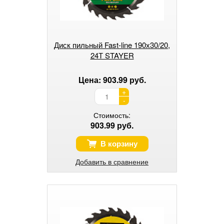
Диск пильный Fast-line 190х30/20,
24Т STAYER
Цена: 903.99 руб.
+
-
Стоимость:
903.99 руб.
В корзину
Добавить в сравнение