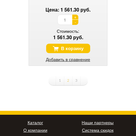
Цена: 1 561.30 руб.
+
-
Стоимость:
1 561.30 руб.
В корзину
Добавить в сравнение
1
2
3
Каталог
Наши партнеры
О компании
Система скидок