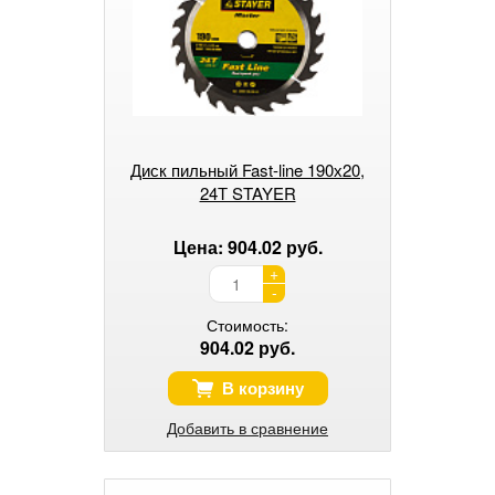
Диск пильный Fast-line 190х20,
24Т STAYER
Цена: 904.02 руб.
+
-
Стоимость:
904.02 руб.
В корзину
Добавить в сравнение