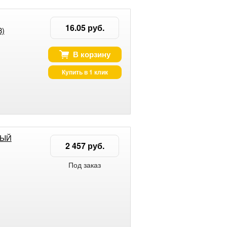
16.05 руб.
8)
В корзину
Купить в 1 клик
ЛЫЙ
2 457 руб.
Под заказ