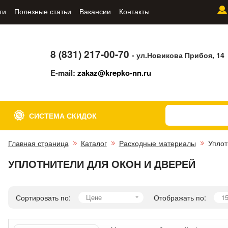
ти
Полезные статьи
Вакансии
Контакты
8 (831) 217-00-70
- ул.Новикова Прибоя, 14
E-mail:
zakaz@krepko-nn.ru
СИСТЕМА СКИДОК
Главная страница
Каталог
Расходные материалы
Уплот
УПЛОТНИТЕЛИ ДЛЯ ОКОН И ДВЕРЕЙ
Сортировать по:
Цене
Отображать по:
1