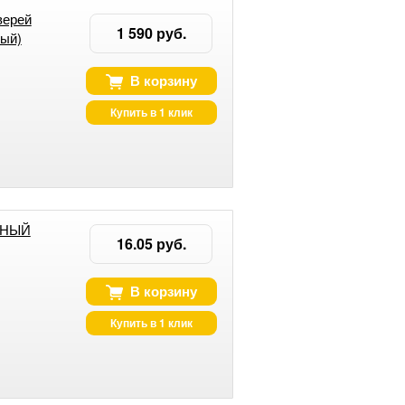
верей
1 590 руб.
ый)
В корзину
Купить в 1 клик
РНЫЙ
16.05 руб.
В корзину
Купить в 1 клик