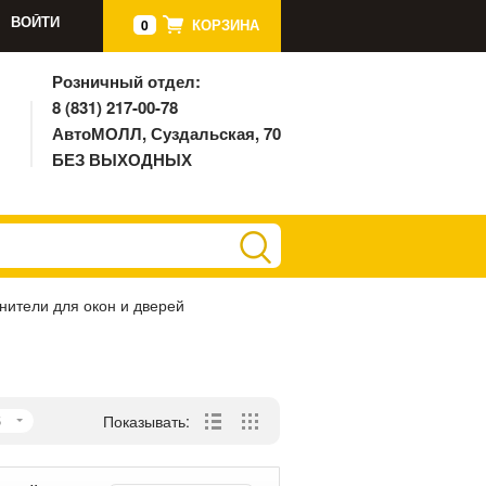
ВОЙТИ
КОРЗИНА
0
Розничный отдел:
8 (831) 217-00-78
АвтоМОЛЛ, Суздальская, 70
БЕЗ ВЫХОДНЫХ
нители для окон и дверей
5
Показывать: