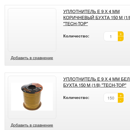
УПЛОТНИТЕЛЬ E 9 Х 4 ММ
КОРИЧНЕВЫЙ БУХТА 150 М (1/
"TECH-TOP"
+
Количество:
-
Добавить в сравнение
УПЛОТНИТЕЛЬ E 9 Х 4 ММ БЕ
БУХТА 150 М (1/8) "TECH-TOP"
+
Количество:
-
Добавить в сравнение