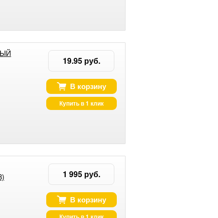
ЛЫЙ
19.95 руб.
В корзину
Купить в 1 клик
1 995 руб.
8)
В корзину
Купить в 1 клик