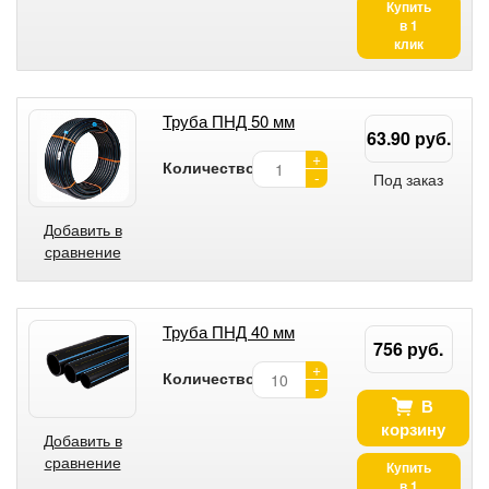
Купить
в 1
клик
Труба ПНД 50 мм
63.90 руб.
+
Количество:
-
Под заказ
Добавить в
сравнение
Труба ПНД 40 мм
756 руб.
+
Количество:
-
В
корзину
Добавить в
сравнение
Купить
в 1