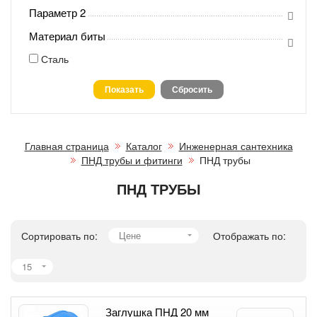
Параметр 2
Материал биты
Сталь
Главная страница
Каталог
Инженерная сантехника
ПНД трубы и фитинги
ПНД трубы
ПНД ТРУБЫ
Сортировать по:
Цене
Отображать по:
15
Заглушка ПНД 20 мм