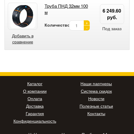
Труба ПНД 32мм 100
6 249.60
м
руб.
+
Количество:
-
Под заказ
Добавить в
сравнение
Каталог
Наши партнеры
О компании
Система скидок
Оплата
Новости
Доставка
Полезные статьи
Гарантия
Контакты
Конфиденциальность