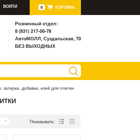
ВОЙТИ
КОРЗИНА
0
Розничный отдел:
8 (831) 217-00-78
АвтоМОЛЛ, Суздальская, 70
БЕЗ ВЫХОДНЫХ
, затирки, добавки, клей для плитки
ЛИТКИ
5
Показывать: