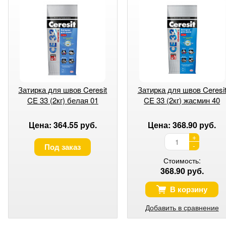
Затирка для швов Ceresit
Затирка для швов Ceresi
CE 33 (2кг) белая 01
CE 33 (2кг) жасмин 40
Цена: 364.55 руб.
Цена: 368.90 руб.
+
-
Под заказ
Стоимость:
368.90 руб.
В корзину
Добавить в сравнение