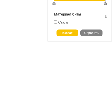
Материал биты
Сталь