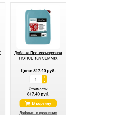
"
Добавка Противоморозная
HOTICE 10л CEMMIX
Цена: 817.40 руб.
+
-
Стоимость:
817.40 руб.
В корзину
Добавить в сравнение