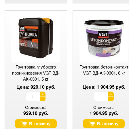
Грунтовка глубокого
Грунтовка бетон-контакт
проникновения VGT ВД-
VGT ВД-АК-0301, 8 кг
АК-0301, 5 кг
Цена: 929.10 руб.
Цена: 1 904.95 руб.
+
+
-
-
Стоимость:
Стоимость:
929.10 руб.
1 904.95 руб.
В корзину
В корзину