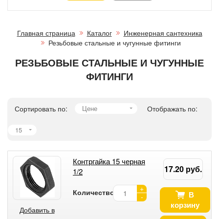
Главная страница
Каталог
Инженерная сантехника
Резьбовые стальные и чугунные фитинги
РЕЗЬБОВЫЕ СТАЛЬНЫЕ И ЧУГУННЫЕ
ФИТИНГИ
Сортировать по:
Цене
Отображать по:
15
Контргайка 15 черная
17.20 руб.
1/2
+
Количество:
В
-
корзину
Добавить в