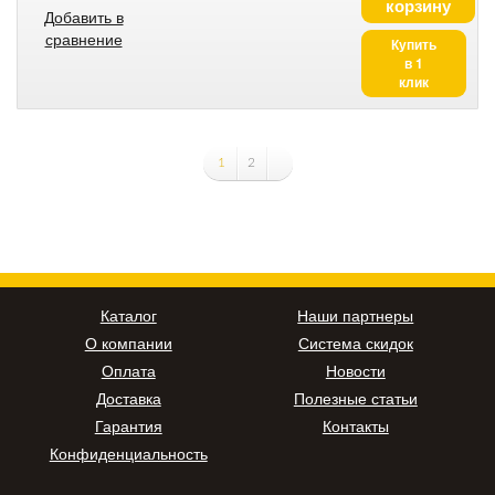
корзину
Добавить в
сравнение
Купить
в 1
клик
1
2
Каталог
Наши партнеры
О компании
Система скидок
Оплата
Новости
Доставка
Полезные статьи
Гарантия
Контакты
Конфиденциальность