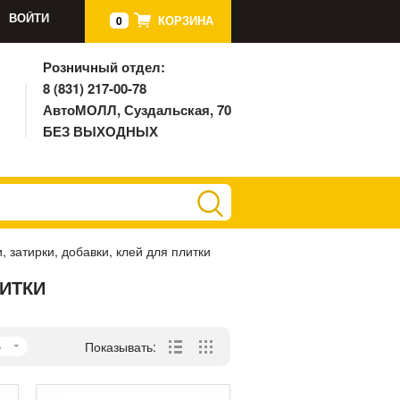
ВОЙТИ
КОРЗИНА
0
Розничный отдел:
8 (831) 217-00-78
АвтоМОЛЛ, Суздальская, 70
БЕЗ ВЫХОДНЫХ
, затирки, добавки, клей для плитки
ЛИТКИ
5
Показывать: