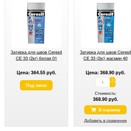
Затирка для швов Ceresit
Затирка для швов Ceresi
CE 33 (2кг) белая 01
CE 33 (2кг) жасмин 40
Цена: 364.55 руб.
Цена: 368.90 руб.
+
-
Под заказ
Стоимость:
368.90 руб.
В корзину
Добавить в сравнение