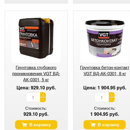
Грунтовка глубокого
Грунтовка бетон-контакт
проникновения VGT ВД-
VGT ВД-АК-0301, 8 кг
АК-0301, 5 кг
Цена: 929.10 руб.
Цена: 1 904.95 руб.
+
+
-
-
Стоимость:
Стоимость:
929.10 руб.
1 904.95 руб.
В корзину
В корзину