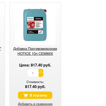
"
Добавка Противоморозная
HOTICE 10л CEMMIX
Цена: 817.40 руб.
+
-
Стоимость:
817.40 руб.
В корзину
Добавить в сравнение