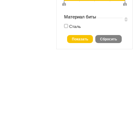
Материал биты
Сталь