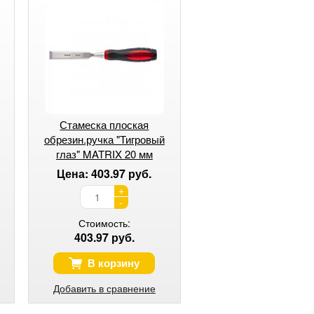
Стамеска плоская
обрезин.ручка "Тигровый
глаз" MATRIX 20 мм
Цена: 403.97 руб.
+
-
Стоимость:
403.97 руб.
В корзину
Добавить в сравнение