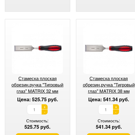
Стамеска плоская
Стамеска плоская
обрезин.ручка "Тигровый
обрезин.ручка "Тигровый
глаз" MATRIX 32 мм
глаз" MATRIX 38 мм
Цена: 525.75 руб.
Цена: 541.34 руб.
+
+
-
-
Стоимость:
Стоимость:
525.75 руб.
541.34 руб.