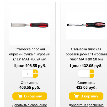
Стамеска плоская
Стамеска плоская
обрезин.ручка "Тигровый
обрезин.ручка "Тигровый
глаз" MATRIX 24 мм
глаз" MATRIX 28 мм
Цена: 406.55 руб.
Цена: 432.05 руб.
+
+
-
-
Стоимость:
Стоимость:
406.55 руб.
432.05 руб.
В корзину
В корзину
Добавить в сравнение
Добавить в сравнение