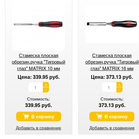
Стамеска плоская
Стамеска плоская
обрезин.ручка "Тигровый
обрезин.ручка "Тигровый
глаз" MATRIX 10 мм
глаз" MATRIX 16 мм
Цена: 339.95 руб.
Цена: 373.13 руб.
+
+
-
-
Стоимость:
Стоимость:
339.95 руб.
373.13 руб.
В корзину
В корзину
Добавить в сравнение
Добавить в сравнение