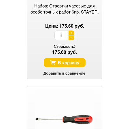
Набор: Отвертки часовые для
особо точных работ 6пр. STAYER.
Цена: 175.60 руб.
+
-
Стоимость:
175.60 руб.
В корзину
Добавить в сравнение