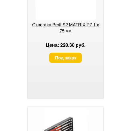
Отвертка Profi S2 MATRIX РZ 1 х
75 мм
Цена: 220.30 руб.
Под заказ