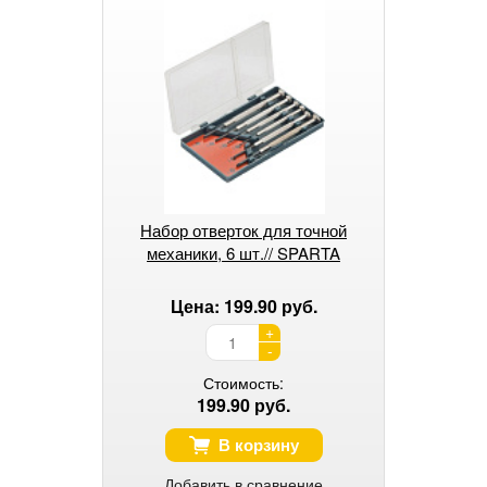
Набор отверток для точной
механики, 6 шт.// SPARTA
Цена: 199.90 руб.
+
-
Стоимость:
199.90 руб.
В корзину
Добавить в сравнение