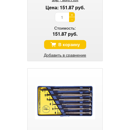
Цена: 151.87 руб.
+
-
Стоимость:
151.87 руб.
В корзину
Добавить в сравнение