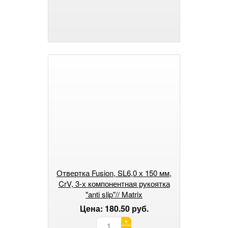
Отвертка Fusion, SL6,0 х 150 мм,
CrV, 3-х компонентная рукоятка
"anti slip"// Matrix
Цена: 180.50 руб.
+