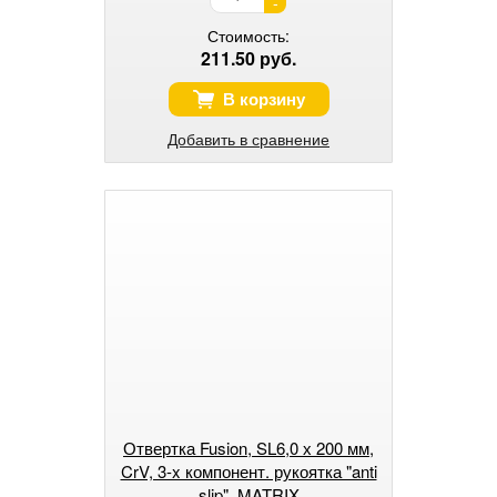
-
Стоимость:
211.50 руб.
В корзину
Добавить в сравнение
Отвертка Fusion, SL6,0 х 200 мм,
CrV, 3-x компонент. рукоятка "anti
slip", MATRIX