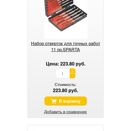
Набор отверток для точных работ
11 пр.SPARTA
Цена: 223.80 руб.
+
-
Стоимость:
223.80 руб.
В корзину
Добавить в сравнение