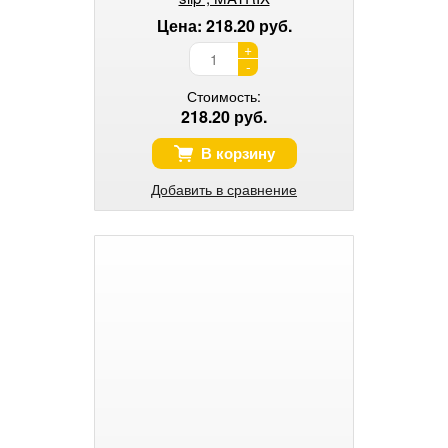
Цена: 218.20 руб.
+
-
Стоимость:
218.20 руб.
В корзину
Добавить в сравнение