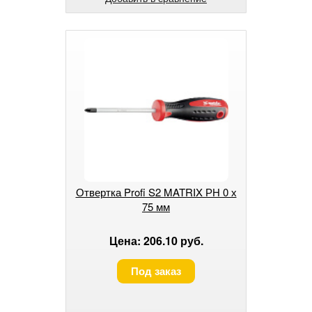
Отвертка Profi S2 MATRIX РН 0 х
75 мм
Цена: 206.10 руб.
Под заказ