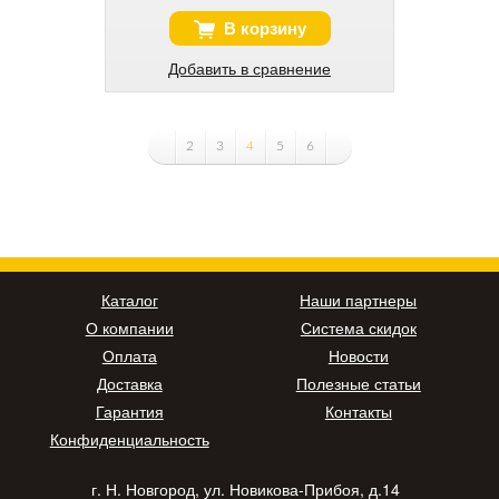
В корзину
Добавить в сравнение
2
3
4
5
6
Каталог
Наши партнеры
О компании
Система скидок
Оплата
Новости
Доставка
Полезные статьи
Гарантия
Контакты
Конфиденциальность
г. Н. Новгород, ул. Новикова-Прибоя, д.14