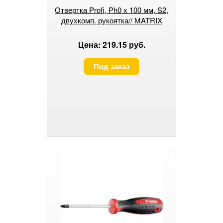
Отвертка Profi, Ph0 х 100 мм, S2,
двухкомп. рукоятка// MATRIX
Цена: 219.15 руб.
Под заказ